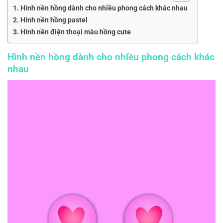
Hình nền hồng dành cho nhiều phong cách khác nhau
Hình nền hồng pastel
Hình nền điện thoại màu hồng cute
Hình nền hồng dành cho nhiều phong cách khác
nhau