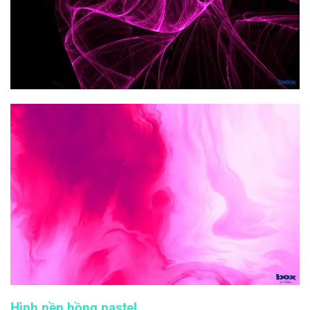
Hình nền hồng pastel