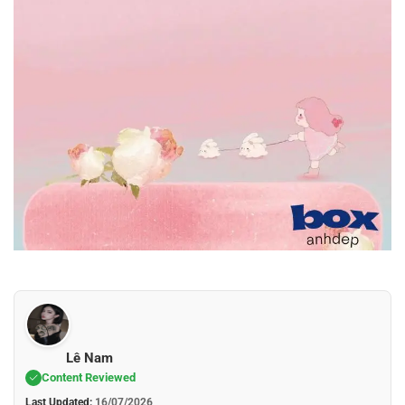
Lê Nam
Content Reviewed
Last Updated:
16/07/2026