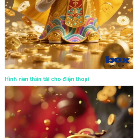
Hình nền thần tài cho điện thoại