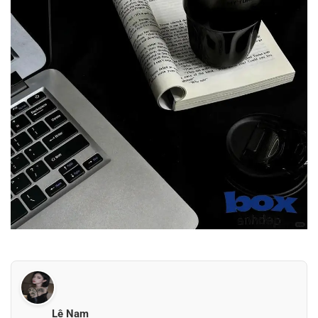
Lê Nam