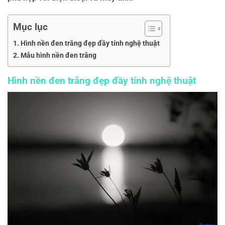
Mục lục
Hình nền đen trắng đẹp đầy tính nghệ thuật
Mẫu hình nền đen trắng
Hình nền đen trắng đẹp đầy tính nghệ thuật