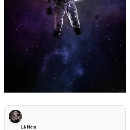
Lê Nam