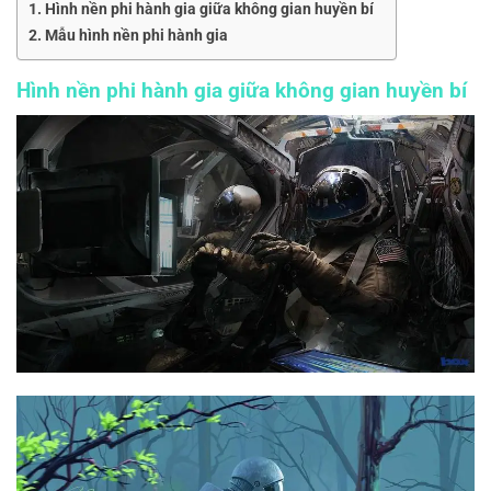
Hình nền phi hành gia giữa không gian huyền bí
Mẫu hình nền phi hành gia
Hình nền phi hành gia giữa không gian huyền bí