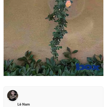
Lê Nam