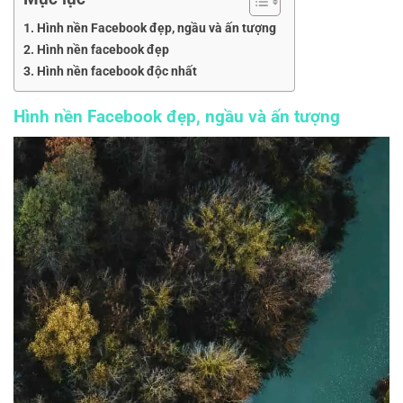
Hình nền Facebook đẹp, ngầu và ấn tượng
Hình nền facebook đẹp
Hình nền facebook độc nhất
Hình nền Facebook đẹp, ngầu và ấn tượng