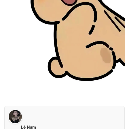
Lê Nam