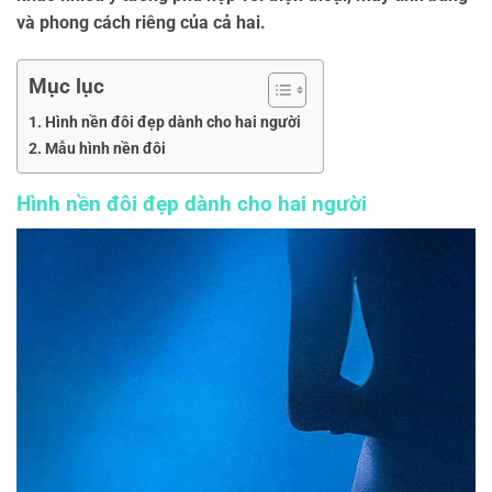
và phong cách riêng của cả hai.
Mục lục
Hình nền đôi đẹp dành cho hai người
Mẫu hình nền đôi
Hình nền đôi đẹp dành cho hai người