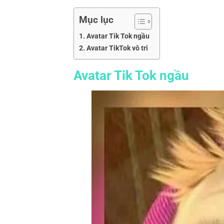
Mục lục
Avatar Tik Tok ngầu
Avatar TikTok vô tri
Avatar Tik Tok ngầu