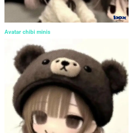
Avatar chibi minis