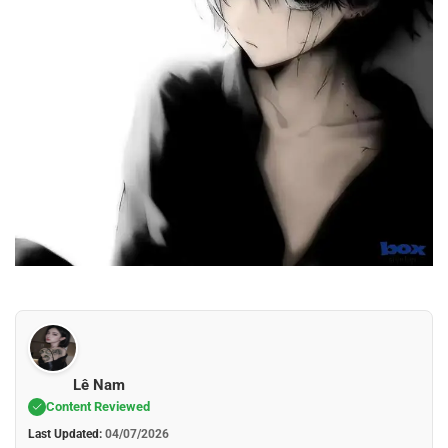
Lê Nam
Content Reviewed
Last Updated:
04/07/2026