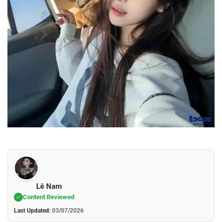
Lê Nam
Content Reviewed
Last Updated:
03/07/2026