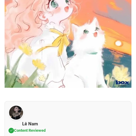
Lê Nam
Content Reviewed