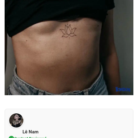
Lê Nam