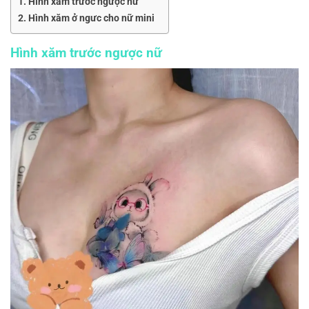
Hình xăm trước ngược nữ
Hình xăm ở ngưc cho nữ mini
Hình xăm trước ngược nữ