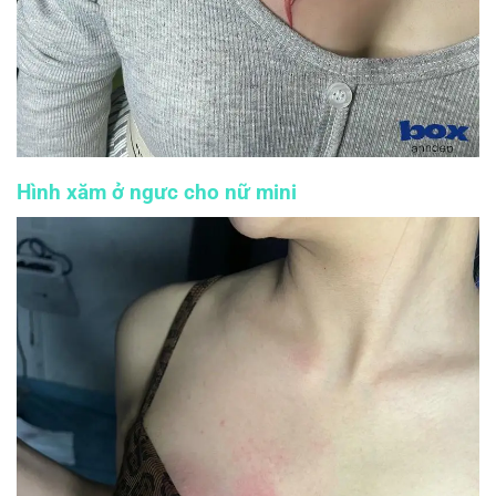
Hình xăm ở ngưc cho nữ
mini