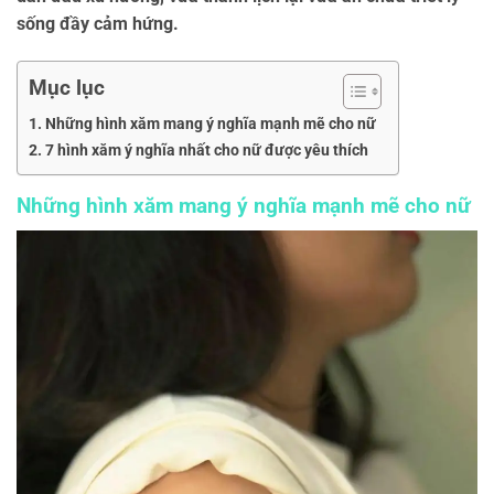
sống đầy cảm hứng.
Mục lục
Những hình xăm mang ý nghĩa mạnh mẽ cho nữ
7 hình xăm ý nghĩa nhất cho nữ được yêu thích
Những hình xăm mang ý nghĩa mạnh mẽ cho nữ