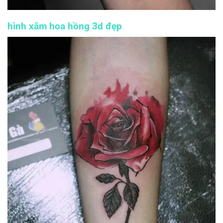
hình xăm hoa hồng 3d đẹp