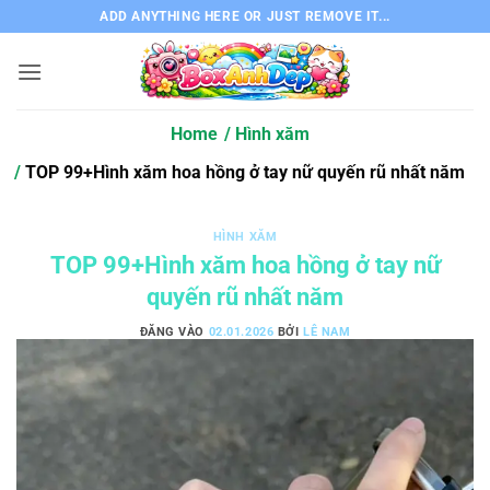
Bỏ
ADD ANYTHING HERE OR JUST REMOVE IT...
qua
nội
dung
Home
Hình xăm
TOP 99+Hình xăm hoa hồng ở tay nữ quyến rũ nhất năm
HÌNH XĂM
TOP 99+Hình xăm hoa hồng ở tay nữ
quyến rũ nhất năm
ĐĂNG VÀO
02.01.2026
BỞI
LÊ NAM