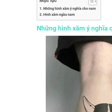
Mục lục
Những hình xăm ý nghĩa cho nam
Hình xăm ngầu nam
Những hình xăm ý nghĩa 