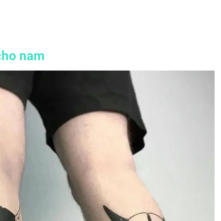
cho nam