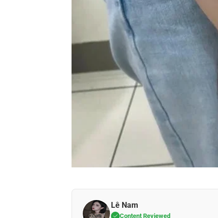
Lê Nam
Content Reviewed