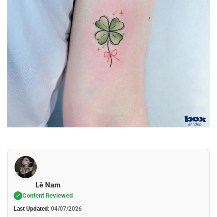
Lê Nam
Content Reviewed
Last Updated:
04/07/2026