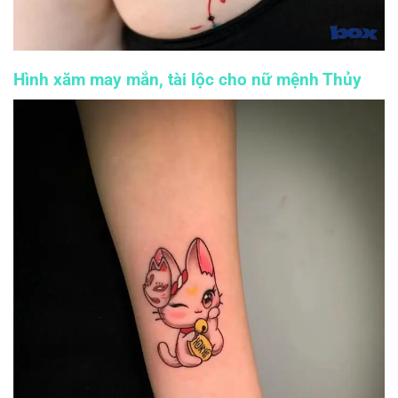
Hình xăm may mắn, tài lộc cho nữ mệnh Thủy