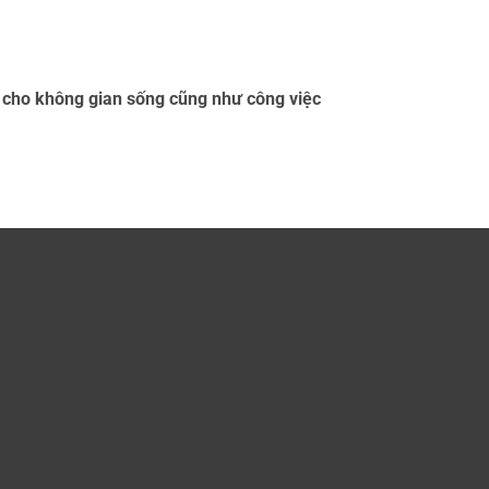
p cho không gian sống cũng như công việc